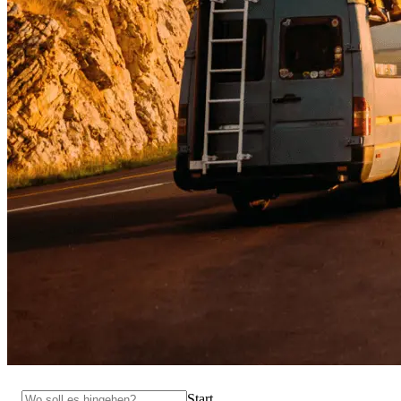
Start