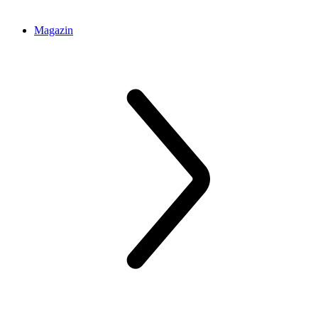
Magazin