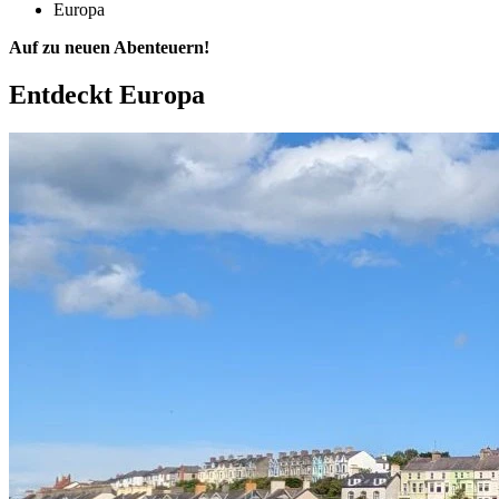
Europa
Auf zu neuen Abenteuern!
Entdeckt
Europa