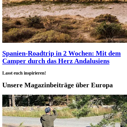
Spanien-Roadtrip in 2 Wochen: Mit dem
Camper durch das Herz Andalusiens
Lasst euch inspirieren!
Unsere Magazinbeiträge über
Europa