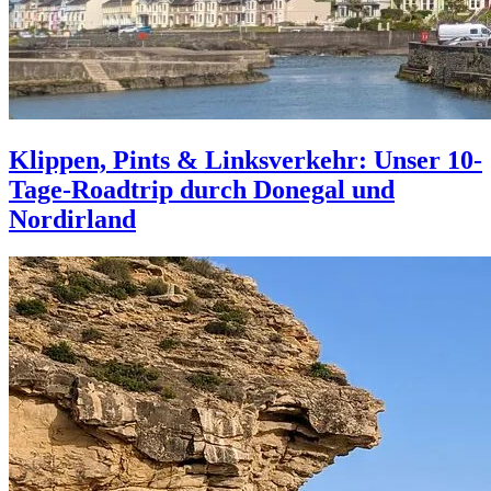
Klippen, Pints & Linksverkehr: Unser 10-
Tage-Roadtrip durch Donegal und
Nordirland