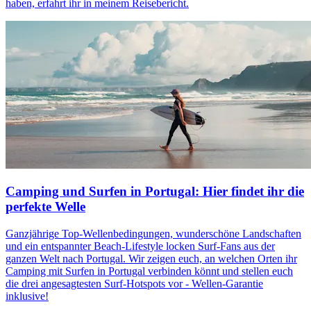
haben, erfahrt ihr in meinem Reisebericht.
Camping und Surfen in Portugal: Hier findet ihr die
perfekte Welle
Ganzjährige Top-Wellenbedingungen, wunderschöne Landschaften
und ein entspannter Beach-Lifestyle locken Surf-Fans aus der
ganzen Welt nach Portugal. Wir zeigen euch, an welchen Orten ihr
Camping mit Surfen in Portugal verbinden könnt und stellen euch
die drei angesagtesten Surf-Hotspots vor - Wellen-Garantie
inklusive!