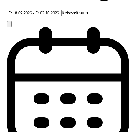
Reisezeitraum