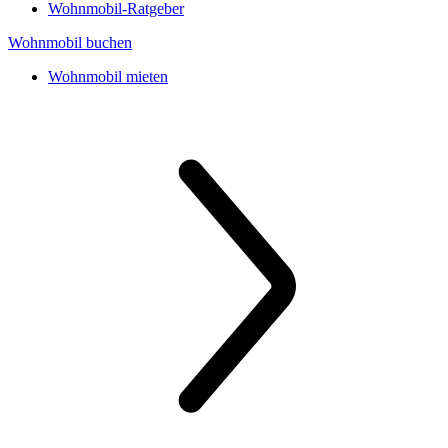
Wohnmobil-Ratgeber
Wohnmobil buchen
Wohnmobil mieten