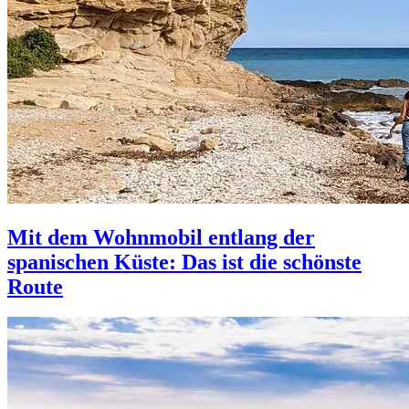
Mit dem Wohnmobil entlang der
spanischen Küste: Das ist die schönste
Route