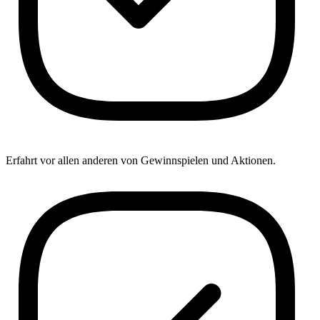
Erfahrt vor allen anderen von Gewinnspielen und Aktionen.