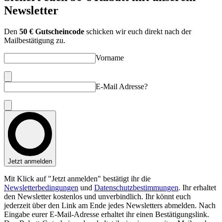
Newsletter
Den
50 € Gutscheincode
schicken wir euch direkt nach der
Mailbestätigung zu.
Vorname
E-Mail Adresse?
Jetzt anmelden
Mit Klick auf "Jetzt anmelden" bestätigt ihr die
Newsletterbedingungen
und
Datenschutzbestimmungen
. Ihr erhaltet
den Newsletter kostenlos und unverbindlich. Ihr könnt euch
jederzeit über den Link am Ende jedes Newsletters abmelden. Nach
Eingabe eurer E-Mail-Adresse erhaltet ihr einen Bestätigungslink.