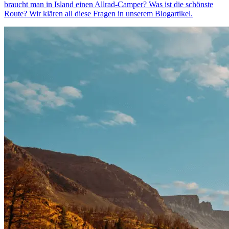
braucht man in Island einen Allrad-Camper? Was ist die schönste
Route? Wir klären all diese Fragen in unserem Blogartikel.