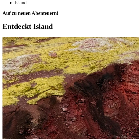
Island
Auf zu neuen Abenteuern!
Entdeckt
Island