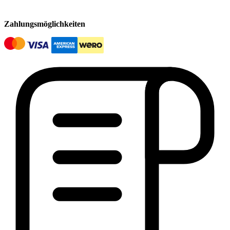
Zahlungsmöglichkeiten