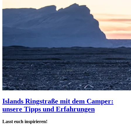
Islands Ringstraße mit dem Camper:
unsere Tipps und Erfahrungen
Lasst euch inspirieren!