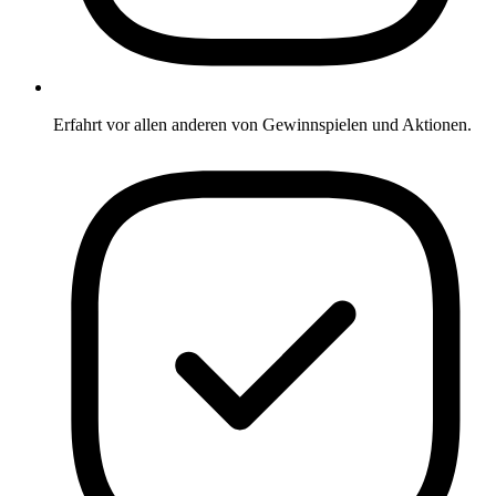
Erfahrt vor allen anderen von Gewinnspielen und Aktionen.