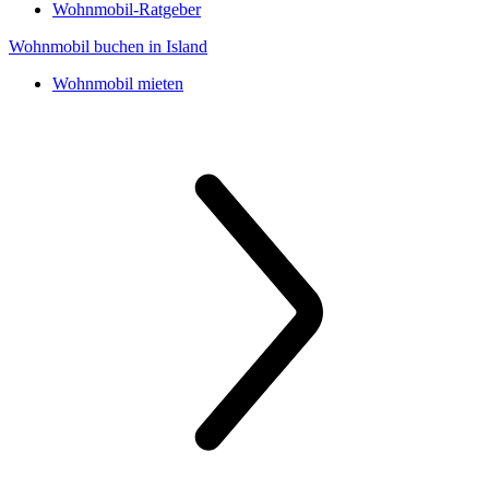
Wohnmobil-Ratgeber
Wohnmobil buchen in Island
Wohnmobil mieten