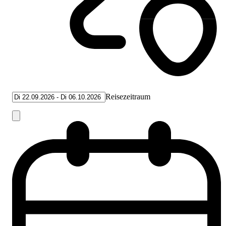
Reisezeitraum