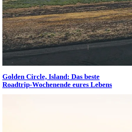
Golden Circle, Island: Das beste
Roadtrip-Wochenende eures Lebens