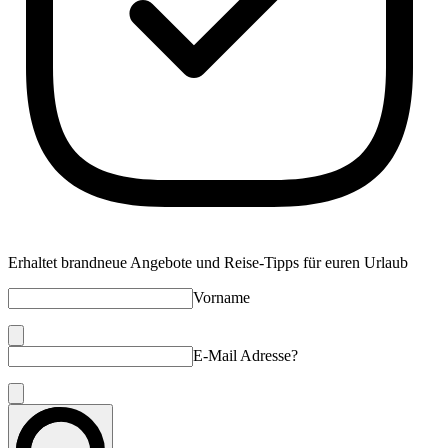
Erhaltet brandneue Angebote und Reise-Tipps für euren Urlaub
Vorname
E-Mail Adresse?