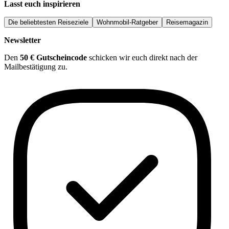
Lasst euch inspirieren
Die beliebtesten Reiseziele
Wohnmobil-Ratgeber
Reisemagazin
Newsletter
Den
50 € Gutscheincode
schicken wir euch direkt nach der
Mailbestätigung zu.