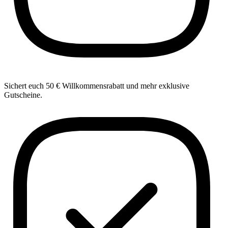
Sichert euch 50 € Willkommensrabatt und mehr exklusive
Gutscheine.