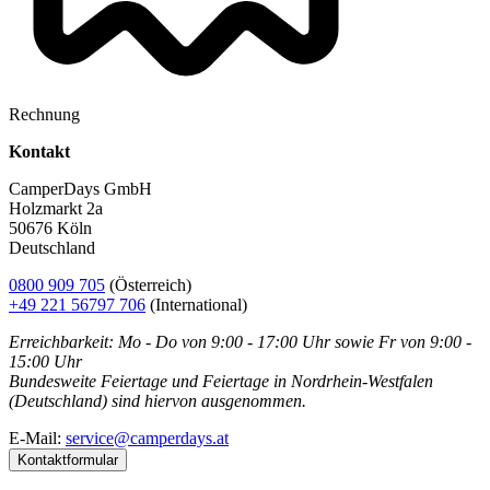
Rechnung
Kontakt
CamperDays GmbH
Holzmarkt 2a
50676 Köln
Deutschland
0800 909 705
(Österreich)
+49 221 56797 706
(International)
Erreichbarkeit: Mo - Do von 9:00 - 17:00 Uhr sowie Fr von 9:00 -
15:00 Uhr
Bundesweite Feiertage und Feiertage in Nordrhein-Westfalen
(Deutschland) sind hiervon ausgenommen.
E-Mail:
service@camperdays.at
Kontaktformular