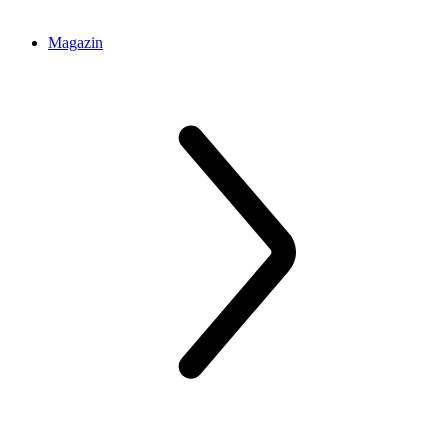
Magazin