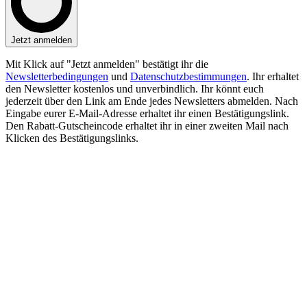
Jetzt anmelden
Mit Klick auf "Jetzt anmelden" bestätigt ihr die
Newsletterbedingungen
und
Datenschutzbestimmungen
. Ihr erhaltet
den Newsletter kostenlos und unverbindlich. Ihr könnt euch
jederzeit über den Link am Ende jedes Newsletters abmelden. Nach
Eingabe eurer E-Mail-Adresse erhaltet ihr einen Bestätigungslink.
Den Rabatt-Gutscheincode erhaltet ihr in einer zweiten Mail nach
Klicken des Bestätigungslinks.