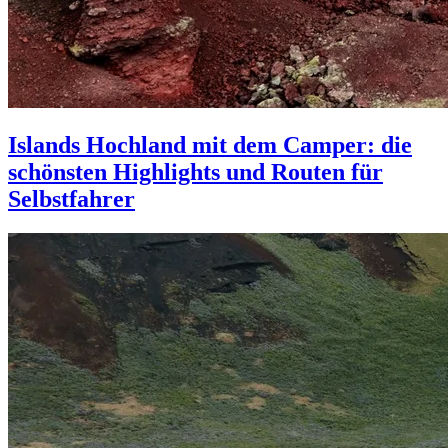
Islands Hochland mit dem Camper: die
schönsten Highlights und Routen für
Selbstfahrer