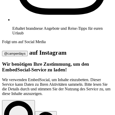
Erhaltet brandneue Angebote und Reise-Tipps für euren
Urlaub
Folgt uns auf Social Media
auf
Instagram
@camperdays
Wir benötigen Ihre Zustimmung, um den
EmbedSocial-Service zu laden!
Wir verwenden EmbedSocial, um Inhalte einzubetten. Dieser
Service kann Daten zu Ihren Aktivitäten sammeln. Bitte lesen Sie
die Details durch und stimmen Sie der Nutzung des Service zu, um
diese Inhalte anzuzeigen.