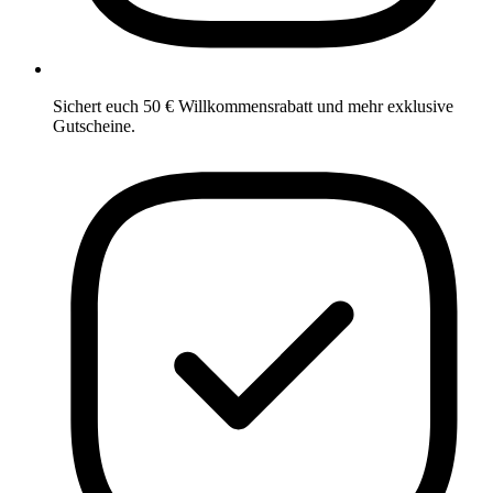
Sichert euch 50 € Willkommensrabatt und mehr exklusive
Gutscheine.