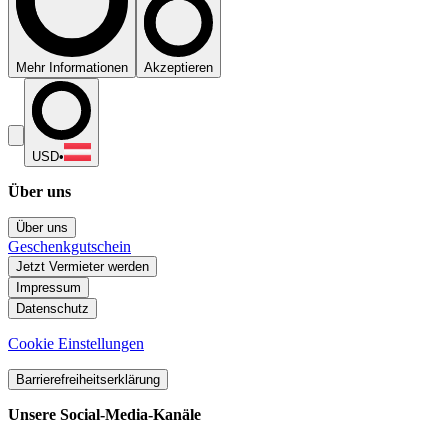
Mehr Informationen
Akzeptieren
USD
•
Über uns
Über uns
Geschenkgutschein
Jetzt Vermieter werden
Impressum
Datenschutz
Cookie Einstellungen
Barrierefreiheitserklärung
Unsere Social-Media-Kanäle