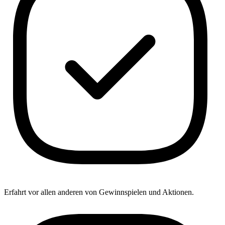
Erfahrt vor allen anderen von Gewinnspielen und Aktionen.