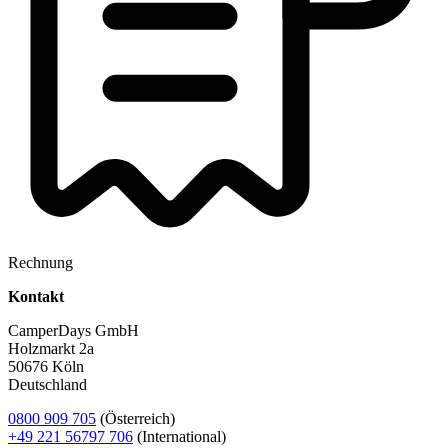
Rechnung
Kontakt
CamperDays GmbH
Holzmarkt 2a
50676 Köln
Deutschland
0800 909 705
(Österreich)
+49 221 56797 706
(International)