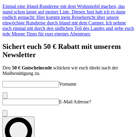
Einmal eine Irland-Rundreise mit dem Wohnmobil machen, das
stand schon lange auf meiner Liste. Diesen Juni hab ich es dann
endlich gemacht: Hier kommt mein Reisebericht über unsere
einwöchige Rundreise durch Irland mit dem Camper. Ich nehme
euch einmal mit durch den südlichen Teil des Landes und gebe euch
jede Menge Tipps für euer eigenes Abenteuer.
Sichert euch
50 € Rabatt
mit unserem
Newsletter
Den
50 € Gutscheincode
schicken wir euch direkt nach der
Mailbestätigung zu.
Vorname
E-Mail Adresse?