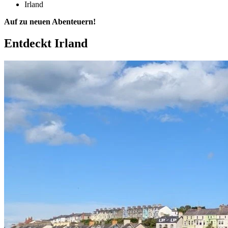
Irland
Auf zu neuen Abenteuern!
Entdeckt
Irland