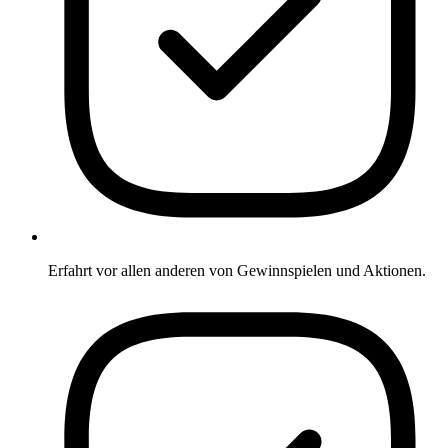
Erfahrt vor allen anderen von Gewinnspielen und Aktionen.