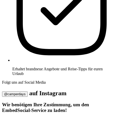
Erhaltet brandneue Angebote und Reise-Tipps für euren
Urlaub
Folgt uns auf Social Media
auf
Instagram
@camperdays
Wir benötigen Ihre Zustimmung, um den
EmbedSocial-Service zu laden!