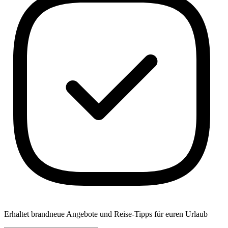
Erhaltet brandneue Angebote und Reise-Tipps für euren Urlaub