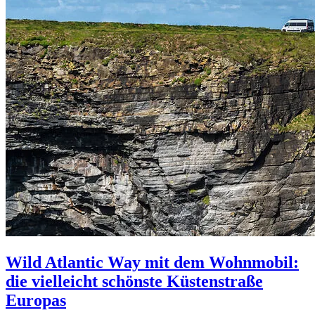
Wild Atlantic Way mit dem Wohnmobil:
die vielleicht schönste Küstenstraße
Europas