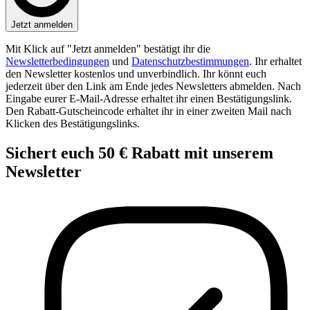
Jetzt anmelden
Mit Klick auf "Jetzt anmelden" bestätigt ihr die
Newsletterbedingungen
und
Datenschutzbestimmungen
. Ihr erhaltet
den Newsletter kostenlos und unverbindlich. Ihr könnt euch
jederzeit über den Link am Ende jedes Newsletters abmelden. Nach
Eingabe eurer E-Mail-Adresse erhaltet ihr einen Bestätigungslink.
Den Rabatt-Gutscheincode erhaltet ihr in einer zweiten Mail nach
Klicken des Bestätigungslinks.
Sichert euch
50 € Rabatt
mit unserem
Newsletter