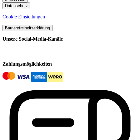
Datenschutz
Cookie Einstellungen
Barrierefreiheitserklärung
Unsere Social-Media-Kanäle
Zahlungsmöglichkeiten