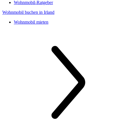
Wohnmobil-Ratgeber
Wohnmobil buchen in Irland
Wohnmobil mieten