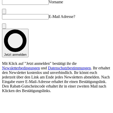
Vorname
E-Mail Adresse?
Jetzt anmelden
Mit Klick auf "Jetzt anmelden" bestätigt ihr die
Newsletterbedingungen
und
Datenschutzbestimmungen
. Ihr erhaltet
den Newsletter kostenlos und unverbindlich. Ihr könnt euch
jederzeit über den Link am Ende jedes Newsletters abmelden. Nach
Eingabe eurer E-Mail-Adresse erhaltet ihr einen Bestätigungslink.
Den Rabatt-Gutscheincode erhaltet ihr in einer zweiten Mail nach
Klicken des Bestätigungslinks.