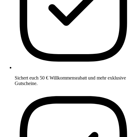
Sichert euch 50 € Willkommensrabatt und mehr exklusive
Gutscheine.