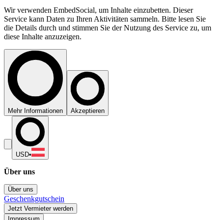
Wir verwenden EmbedSocial, um Inhalte einzubetten. Dieser
Service kann Daten zu Ihren Aktivitäten sammeln. Bitte lesen Sie
die Details durch und stimmen Sie der Nutzung des Service zu, um
diese Inhalte anzuzeigen.
Mehr Informationen
Akzeptieren
USD
•
Über uns
Über uns
Geschenkgutschein
Jetzt Vermieter werden
Impressum