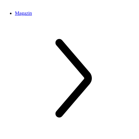
Magazin