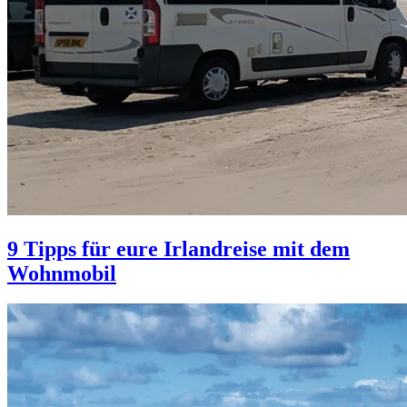
9 Tipps für eure Irlandreise mit dem
Wohnmobil