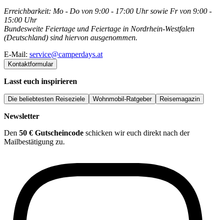
Erreichbarkeit: Mo - Do von 9:00 - 17:00 Uhr sowie Fr von 9:00 -
15:00 Uhr
Bundesweite Feiertage und Feiertage in Nordrhein-Westfalen
(Deutschland) sind hiervon ausgenommen.
E-Mail:
service@camperdays.at
Kontaktformular
Lasst euch inspirieren
Die beliebtesten Reiseziele
Wohnmobil-Ratgeber
Reisemagazin
Newsletter
Den
50 € Gutscheincode
schicken wir euch direkt nach der
Mailbestätigung zu.