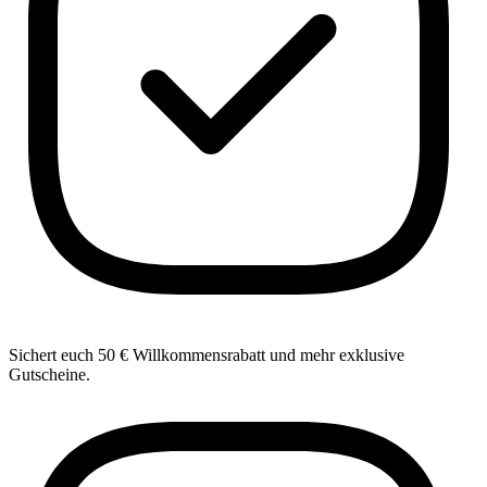
Sichert euch 50 € Willkommensrabatt und mehr exklusive
Gutscheine.