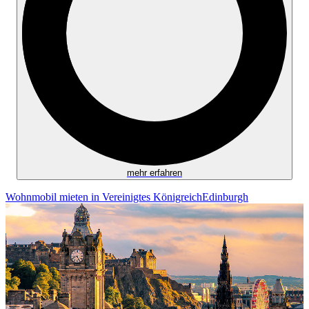
mehr erfahren
Wohnmobil mieten in Vereinigtes Königreich
Edinburgh