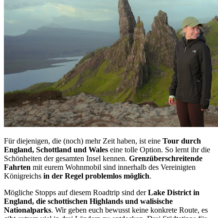
Für diejenigen, die (noch) mehr Zeit haben, ist eine
Tour durch
England, Schottland und Wales
eine tolle Option. So lernt ihr die
Schönheiten der gesamten Insel kennen.
Grenzüberschreitende
Fahrten
mit eurem Wohnmobil sind innerhalb des Vereinigten
Königreichs
in der Regel problemlos möglich
.
Mögliche Stopps auf diesem Roadtrip sind der
Lake District in
England, die schottischen Highlands und walisische
Nationalparks
. Wir geben euch bewusst keine konkrete Route, es