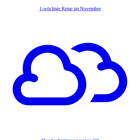
1-wöchige Reise im November