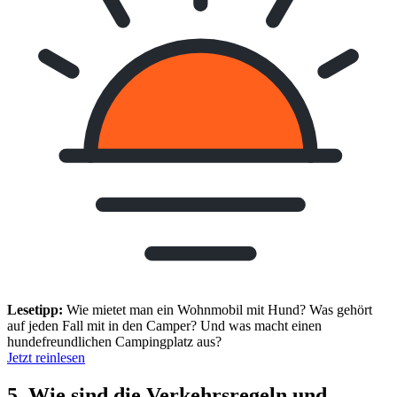
Lesetipp:
Wie mietet man ein Wohnmobil mit Hund? Was gehört
auf jeden Fall mit in den Camper? Und was macht einen
hundefreundlichen Campingplatz aus?
Jetzt reinlesen
5. Wie sind die Verkehrsregeln und