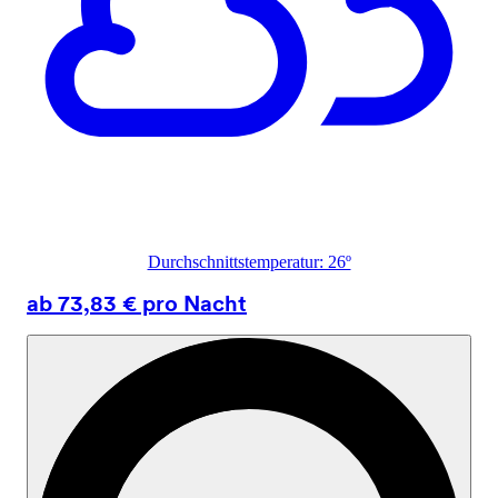
Durchschnittstemperatur: 26º
ab 73,83 € pro Nacht