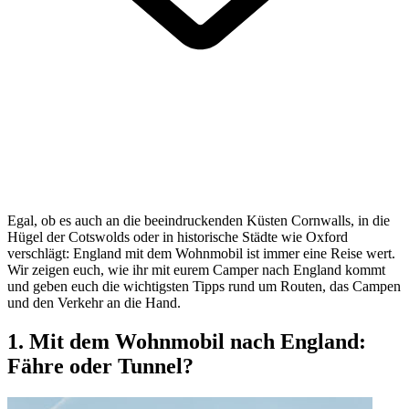
Egal, ob es auch an die beeindruckenden Küsten Cornwalls, in die
Hügel der Cotswolds oder in historische Städte wie Oxford
verschlägt: England mit dem Wohnmobil ist immer eine Reise wert.
Wir zeigen euch, wie ihr mit eurem Camper nach England kommt
und geben euch die wichtigsten Tipps rund um Routen, das Campen
und den Verkehr an die Hand.
1. Mit dem Wohnmobil nach England:
Fähre oder Tunnel?