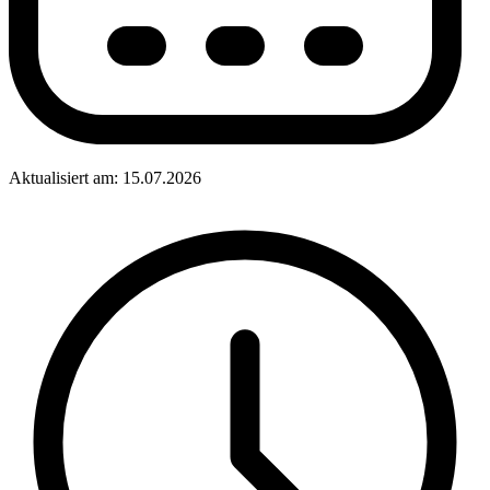
Aktualisiert am: 15.07.2026