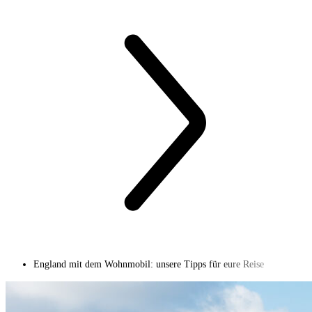
England mit dem Wohnmobil: unsere Tipps für eure Reise