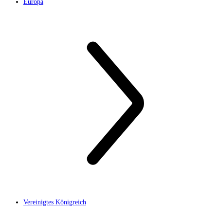
Europa
Vereinigtes Königreich