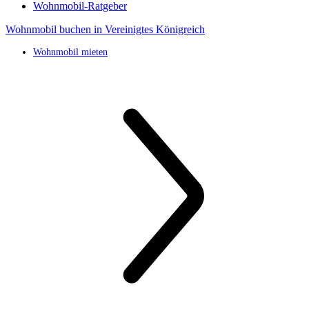
Wohnmobil-Ratgeber
Wohnmobil buchen in Vereinigtes Königreich
Wohnmobil mieten