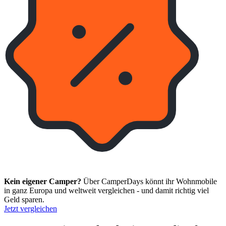
Kein eigener Camper?
Über CamperDays könnt ihr Wohnmobile
in ganz Europa und weltweit vergleichen - und damit richtig viel
Geld sparen.
Jetzt vergleichen