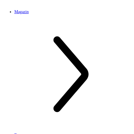
Magazin