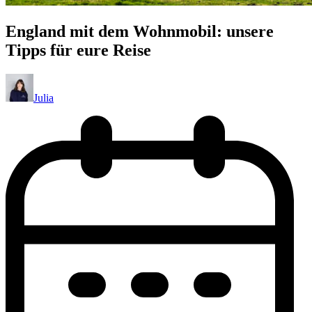
England mit dem Wohnmobil: unsere
Tipps für eure Reise
Julia