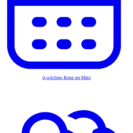
0-wöchige Reise im März