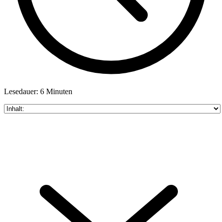
Lesedauer: 6 Minuten