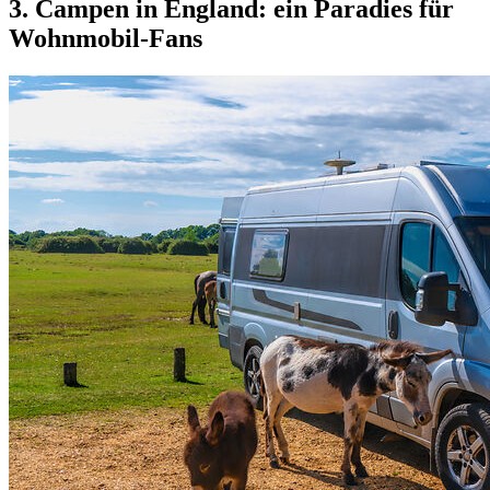
3. Campen in England: ein Paradies für
Wohnmobil-Fans