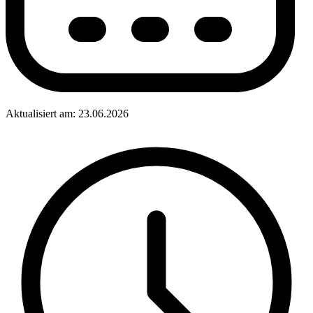
Aktualisiert am: 23.06.2026