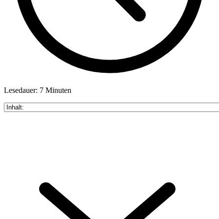
Lesedauer: 7 Minuten