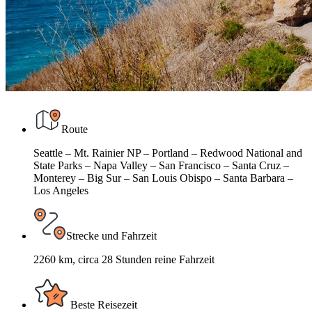
Route
Seattle – Mt. Rainier NP – Portland – Redwood National and
State Parks – Napa Valley – San Francisco – Santa Cruz –
Monterey – Big Sur – San Louis Obispo – Santa Barbara –
Los Angeles
Strecke und Fahrzeit
2260 km, circa 28 Stunden reine Fahrzeit
Beste Reisezeit