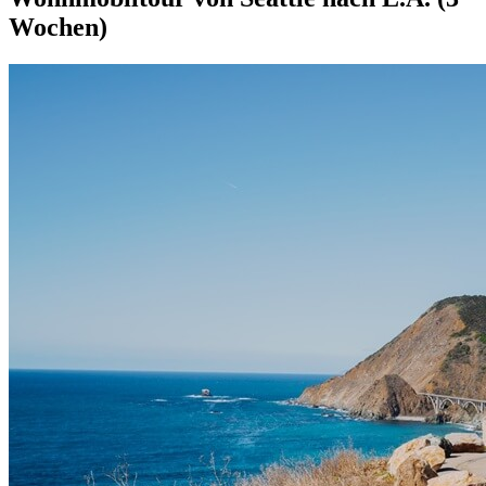
Wochen)