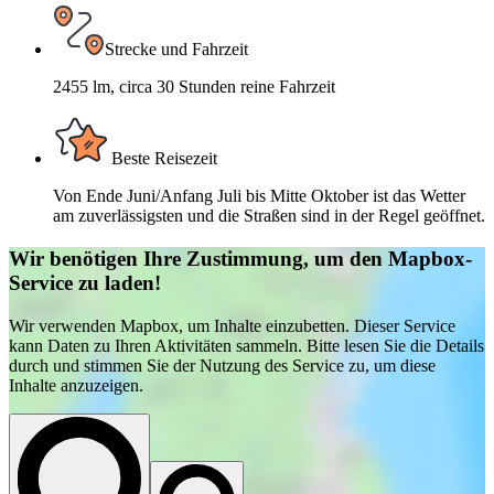
Strecke und Fahrzeit
2455 lm, circa 30 Stunden reine Fahrzeit
Beste Reisezeit
Von Ende Juni/Anfang Juli bis Mitte Oktober ist das Wetter
am zuverlässigsten und die Straßen sind in der Regel geöffnet.
Wir benötigen Ihre Zustimmung, um den Mapbox-
Service zu laden!
Wir verwenden Mapbox, um Inhalte einzubetten. Dieser Service
kann Daten zu Ihren Aktivitäten sammeln. Bitte lesen Sie die Details
durch und stimmen Sie der Nutzung des Service zu, um diese
Inhalte anzuzeigen.