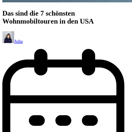
Das sind die 7 schönsten
Wohnmobiltouren in den USA
Julia