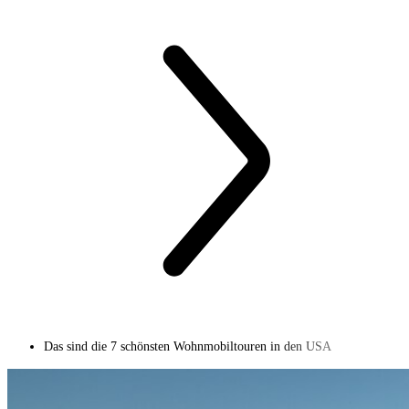
Das sind die 7 schönsten Wohnmobiltouren in den USA