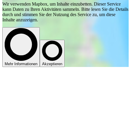
Wir verwenden Mapbox, um Inhalte einzubetten. Dieser Service
kann Daten zu Ihren Aktivitäten sammeln. Bitte lesen Sie die Details
durch und stimmen Sie der Nutzung des Service zu, um diese
Inhalte anzuzeigen.
Mehr Informationen
Akzeptieren