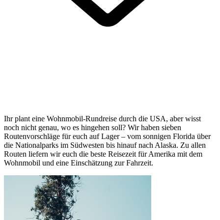
Ihr plant eine Wohnmobil-Rundreise durch die USA, aber wisst
noch nicht genau, wo es hingehen soll? Wir haben sieben
Routenvorschläge für euch auf Lager – vom sonnigen Florida über
die Nationalparks im Südwesten bis hinauf nach Alaska. Zu allen
Routen liefern wir euch die beste Reisezeit für Amerika mit dem
Wohnmobil und eine Einschätzung zur Fahrzeit.