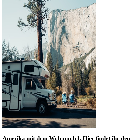
Amerika mit dem Wohnmobil:
Hier findet ihr den