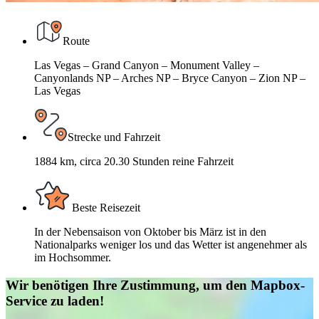
Route
Las Vegas – Grand Canyon – Monument Valley –
Canyonlands NP – Arches NP – Bryce Canyon – Zion NP –
Las Vegas
Strecke und Fahrzeit
1884 km, circa 20.30 Stunden reine Fahrzeit
Beste Reisezeit
In der Nebensaison von Oktober bis März ist in den
Nationalparks weniger los und das Wetter ist angenehmer als
im Hochsommer.
Wir benötigen Ihre Zustimmung, um den Mapbox-
Service zu laden!