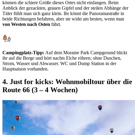
können die schiere Größe dieses Ortes nicht einfangen. Beim
Anblick der gezackten, grauen Gipfel und der steilen Abhänge der
Täler fühlt man sich ganz klein. Ihr könnt die Panoramastraße in
beide Richtungen befahren, aber sie wirkt am besten, wenn man
von Westen nach Osten
fährt.
Campingplatz-Tipp:
Auf dem Moraine Park Campground blickt
ihr auf die Berge und hört nachts Elche röhren; ohne Duschen,
Strom, Wasser und Abwasser. WC und Dump Station in der
Hauptsaison vorhanden.
4. Just for kicks: Wohnmobiltour über die
Route 66 (3 – 4 Wochen)