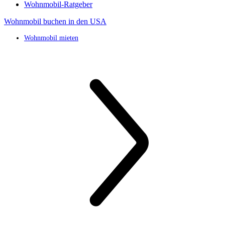
Wohnmobil-Ratgeber
Wohnmobil buchen in den USA
Wohnmobil mieten