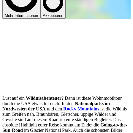
Mehr Informationen
Akzeptieren
Lust auf ein
Wildnisabenteuer
? Dann ist diese Wohnmobiltour
durch die USA etwas für euch! In den
Nationalparks im
Nordwesten der USA
und den
Rocky Mountains
ist die Wildnis
zum Greifen nah. Braunbären, Gletscher, üppige Wälder und
Geysire sind auf diesem Roadtrip eure ständigen Begleiter. Das
absolute Highlight eurer Reise kommt am Ende: die
Going-to-the-
Sun-Road
im Glacier National Park. Auch die schönsten Bilder