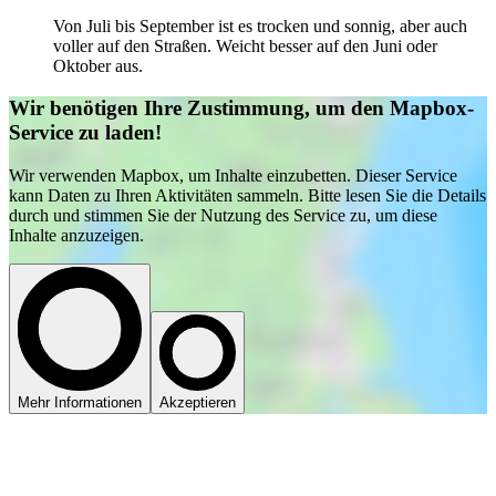
Von Juli bis September ist es trocken und sonnig, aber auch
voller auf den Straßen. Weicht besser auf den Juni oder
Oktober aus.
Wir benötigen Ihre Zustimmung, um den Mapbox-
Service zu laden!
Wir verwenden Mapbox, um Inhalte einzubetten. Dieser Service
kann Daten zu Ihren Aktivitäten sammeln. Bitte lesen Sie die Details
durch und stimmen Sie der Nutzung des Service zu, um diese
Inhalte anzuzeigen.
Mehr Informationen
Akzeptieren