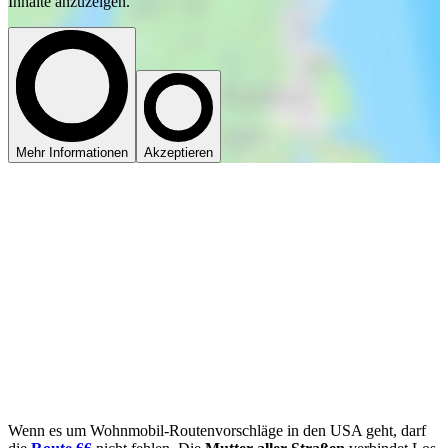
Inhalte anzuzeigen.
Mehr Informationen
Akzeptieren
Wenn es um Wohnmobil-Routenvorschläge in den USA geht, darf