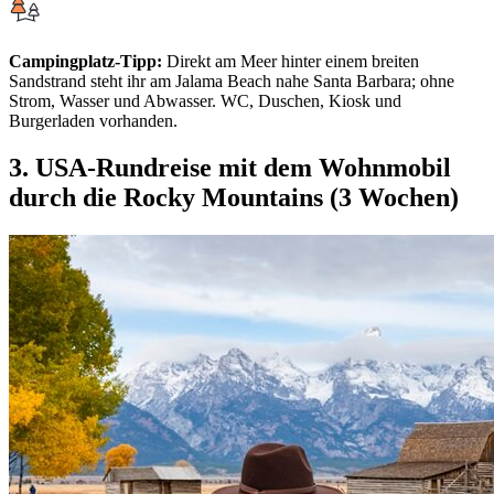
Campingplatz-Tipp:
Direkt am Meer hinter einem breiten
Sandstrand steht ihr am Jalama Beach nahe Santa Barbara; ohne
Strom, Wasser und Abwasser. WC, Duschen, Kiosk und
Burgerladen vorhanden.
3. USA-Rundreise mit dem Wohnmobil
durch die Rocky Mountains (3 Wochen)