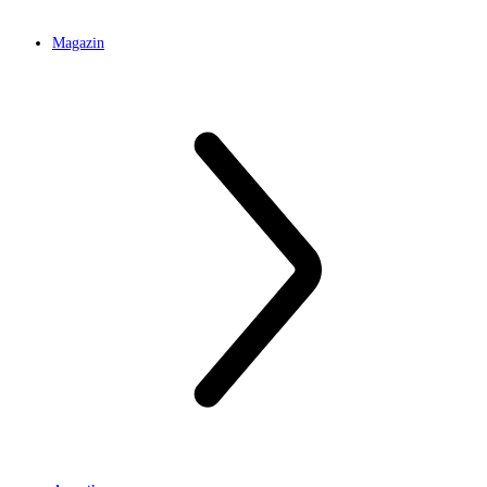
Magazin