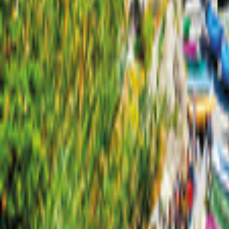
Sachsen-Anhalt