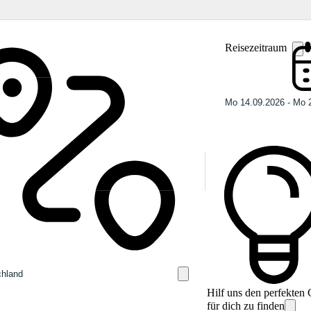
Reisezeitraum
Hilf uns den perfekten
für dich zu finden