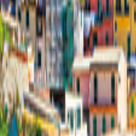
Deutschland