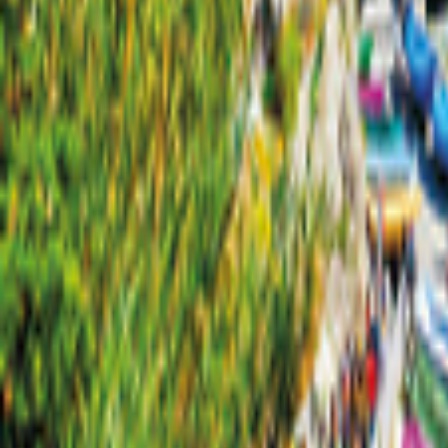
Baden-Württemberg