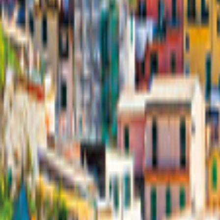
Deutschland