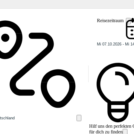
Reisezeitraum
Hilf uns den perfekten
für dich zu finden