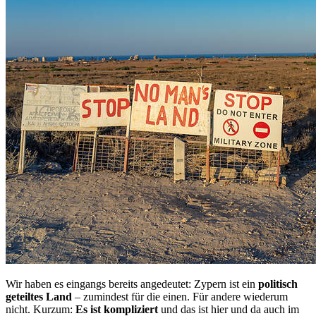
Wir haben es eingangs bereits angedeutet: Zypern ist ein
politisch
geteiltes Land
– zumindest für die einen. Für andere wiederum
nicht. Kurzum:
Es ist kompliziert
und das ist hier und da auch im