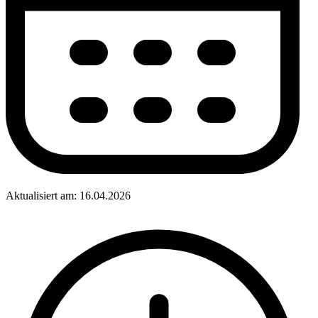
Aktualisiert am: 16.04.2026