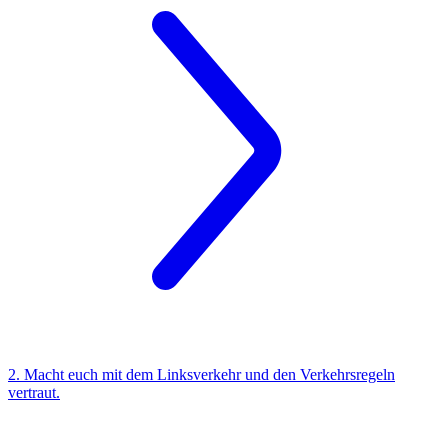
2. Macht euch mit dem Linksverkehr und den Verkehrsregeln
vertraut.