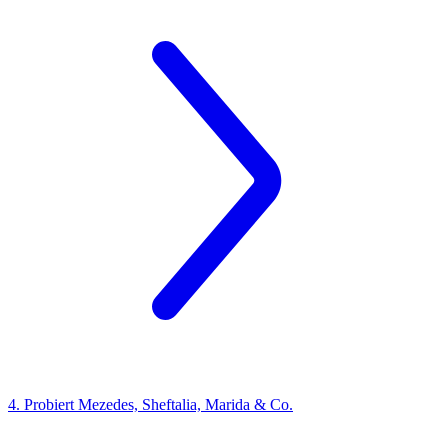
4. Probiert Mezedes, Sheftalia, Marida & Co.