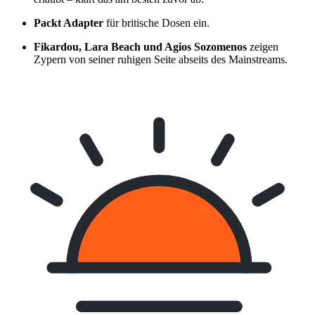
Packt Adapter
für britische Dosen ein.
Fikardou, Lara Beach und Agios Sozomenos
zeigen
Zypern von seiner ruhigen Seite abseits des Mainstreams.