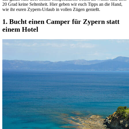
20 Grad keine Seltenheit. Hier geben wir euch Tipps an die Hand,
wie ihr euren Zypern-Urlaub in vollen Zügen genießt.
1. Bucht einen Camper für Zypern statt
einem Hotel