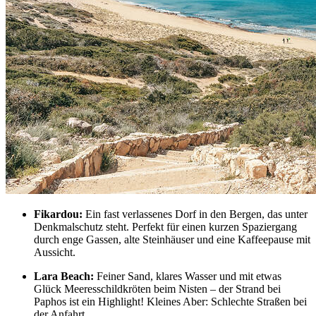
Fikardou:
Ein fast verlassenes Dorf in den Bergen, das unter
Denkmalschutz steht. Perfekt für einen kurzen Spaziergang
durch enge Gassen, alte Steinhäuser und eine Kaffeepause mit
Aussicht.
Lara Beach:
Feiner Sand, klares Wasser und mit etwas
Glück Meeresschildkröten beim Nisten – der Strand bei
Paphos ist ein Highlight! Kleines Aber: Schlechte Straßen bei
der Anfahrt.