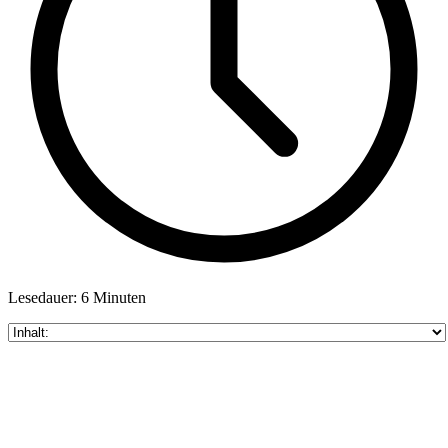
Lesedauer: 6 Minuten