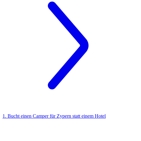
1. Bucht einen Camper für Zypern statt einem Hotel