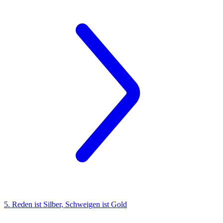
5. Reden ist Silber, Schweigen ist Gold