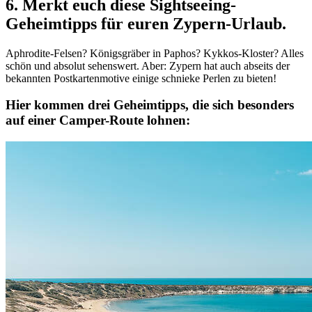
6. Merkt euch diese Sightseeing-
Geheimtipps für euren Zypern-Urlaub.
Aphrodite-Felsen? Königsgräber in Paphos? Kykkos-Kloster? Alles
schön und absolut sehenswert. Aber: Zypern hat auch abseits der
bekannten Postkartenmotive einige schnieke Perlen zu bieten!
Hier kommen
drei Geheimtipps
, die sich besonders
auf einer Camper-Route lohnen: