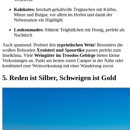
Kolokotes:
herzhaft-gehaltvolle Teigtaschen mit Kürbis,
Minze und Bulgur, vor allem im Herbst und damit der
Nebensaison ein Highlight
Loukoumades:
frittierte Teigbällchen mit Honig, perfekt als
Nachtisch
Auch spannend: Probiert den
zypriotischen Wein
! Besonders die
weißen Rebsorten
Xynisteri und Spourtiko
passen perfekt zum
Inselklima. Viele
Weingüter im Troodos-Gebirge
bieten kleine
Verkostungen an. Parkt am besten euren Camper in der Nähe oder
kombiniert eure Weinverkostung mit einer Wanderung zuvor.
5. Reden ist Silber, Schweigen ist Gold