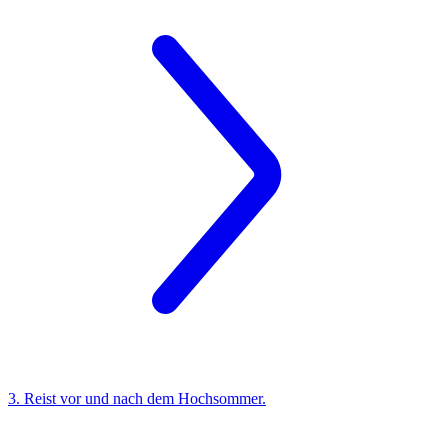
3. Reist vor und nach dem Hochsommer.