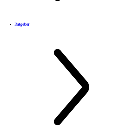
Ratgeber