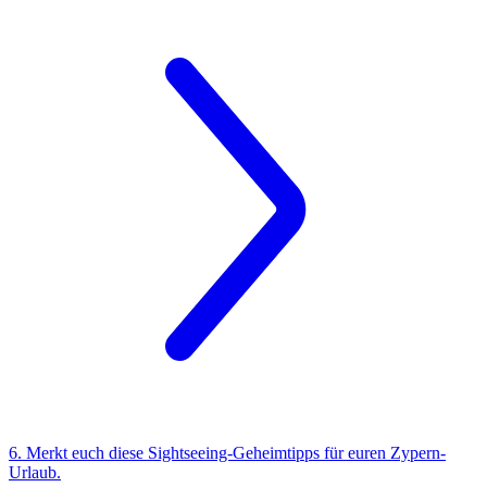
6. Merkt euch diese Sightseeing-Geheimtipps für euren Zypern-
Urlaub.