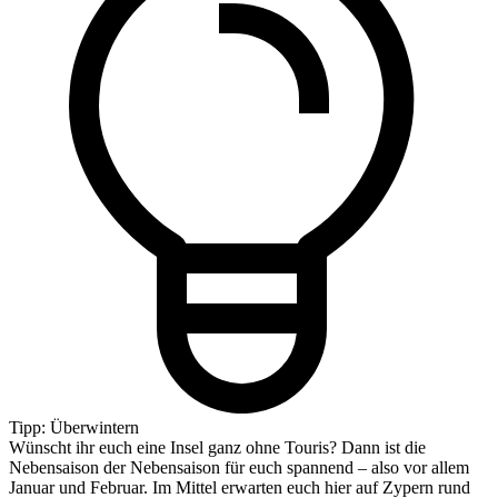
Tipp: Überwintern
Wünscht ihr euch eine Insel ganz ohne Touris? Dann ist die
Nebensaison der Nebensaison für euch spannend – also vor allem
Januar und Februar. Im Mittel erwarten euch hier auf Zypern rund