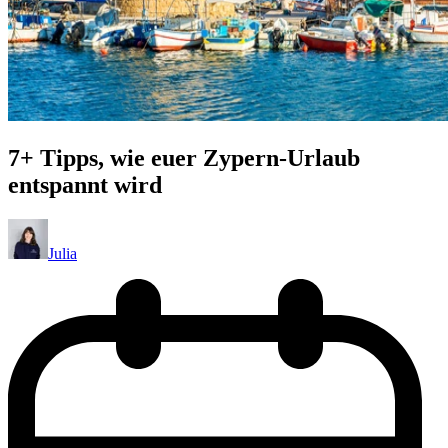
7+ Tipps, wie euer Zypern-Urlaub
entspannt wird
Julia