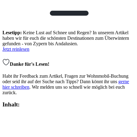
Lesetipp:
Keine Lust auf Schnee und Regen? In unserem Artikel
haben wir für euch die schönsten Destinationen zum Überwintern
gefunden - von Zypern bis Andalusien.
Jetzt reinlesen
Danke für's Lesen!
Habt ihr Feedback zum Artikel, Fragen zur Wohnmobil-Buchung
oder seid ihr auf der Suche nach Tipps? Dann könnt ihr uns
gerne
hier schreiben
. Wir melden uns so schnell wie möglich bei euch
zurück.
Inhalt: