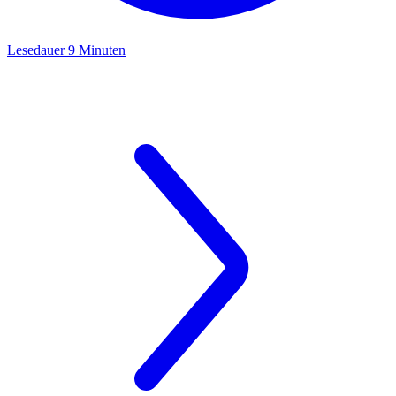
Lesedauer 9 Minuten