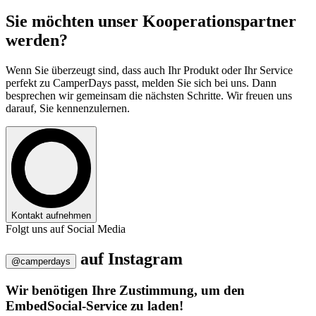
Sie möchten unser
Kooperationspartner
werden?
Wenn Sie überzeugt sind, dass auch Ihr Produkt oder Ihr Service
perfekt zu CamperDays passt, melden Sie sich bei uns. Dann
besprechen wir gemeinsam die nächsten Schritte. Wir freuen uns
darauf, Sie kennenzulernen.
Kontakt aufnehmen
Folgt uns auf Social Media
auf
Instagram
@camperdays
Wir benötigen Ihre Zustimmung, um den
EmbedSocial-Service zu laden!