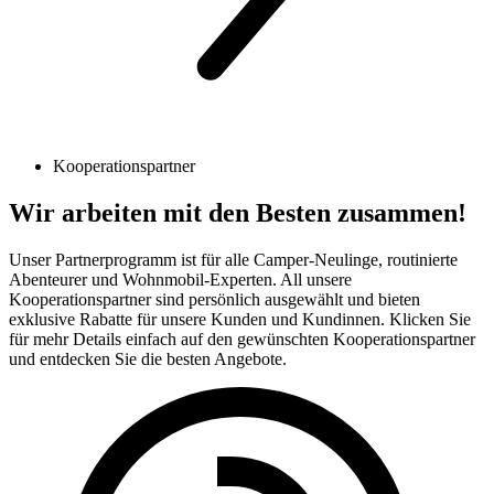
Kooperationspartner
Wir arbeiten mit den
Besten
zusammen!
Unser Partnerprogramm ist für alle Camper-Neulinge, routinierte
Abenteurer und Wohnmobil-Experten. All unsere
Kooperationspartner sind persönlich ausgewählt und bieten
exklusive Rabatte für unsere Kunden und Kundinnen. Klicken Sie
für mehr Details einfach auf den gewünschten Kooperationspartner
und entdecken Sie die besten Angebote.