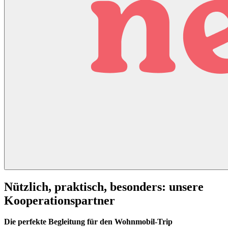
Nützlich, praktisch, besonders:
unsere
Kooperationspartner
Die perfekte Begleitung für den Wohnmobil-Trip