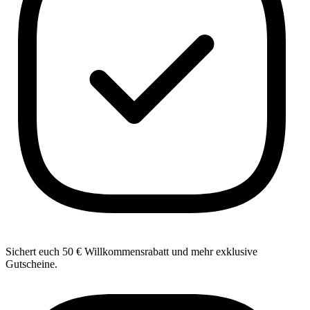
Sichert euch 50 € Willkommensrabatt und mehr exklusive
Gutscheine.