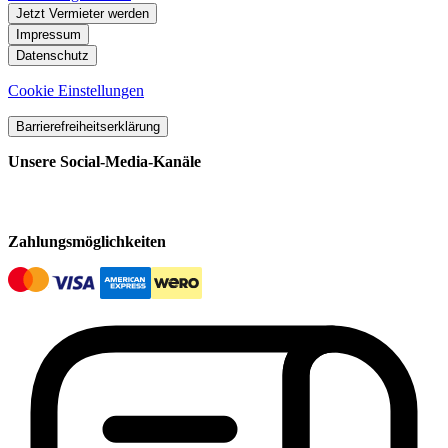
Jetzt Vermieter werden
Impressum
Datenschutz
Cookie Einstellungen
Barrierefreiheitserklärung
Unsere Social-Media-Kanäle
Zahlungsmöglichkeiten