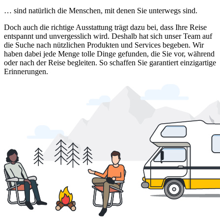
… sind natürlich die Menschen, mit denen Sie unterwegs sind.
Doch auch die richtige Ausstattung trägt dazu bei, dass Ihre Reise
entspannt und unvergesslich wird. Deshalb hat sich unser Team auf
die Suche nach nützlichen Produkten und Services begeben. Wir
haben dabei jede Menge tolle Dinge gefunden, die Sie vor, während
oder nach der Reise begleiten. So schaffen Sie garantiert einzigartige
Erinnerungen.