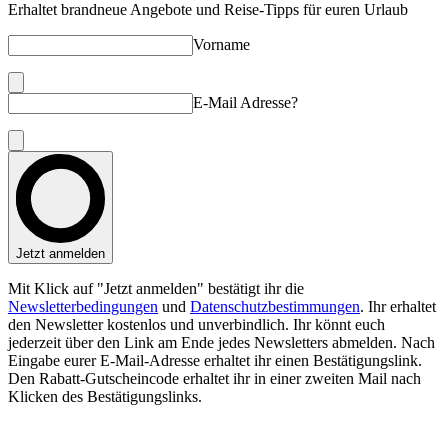
Erhaltet brandneue Angebote und Reise-Tipps für euren Urlaub
Vorname
E-Mail Adresse?
Jetzt anmelden
Mit Klick auf "Jetzt anmelden" bestätigt ihr die
Newsletterbedingungen
und
Datenschutzbestimmungen
. Ihr erhaltet
den Newsletter kostenlos und unverbindlich. Ihr könnt euch
jederzeit über den Link am Ende jedes Newsletters abmelden. Nach
Eingabe eurer E-Mail-Adresse erhaltet ihr einen Bestätigungslink.
Den Rabatt-Gutscheincode erhaltet ihr in einer zweiten Mail nach
Klicken des Bestätigungslinks.