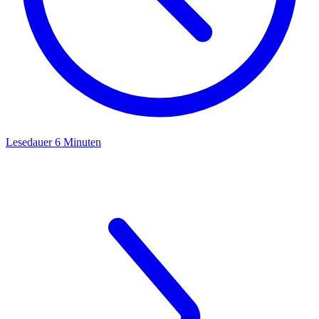
Lesedauer 6 Minuten