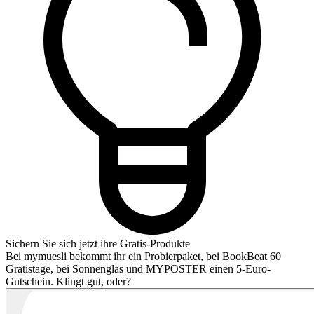
Sichern Sie sich jetzt ihre Gratis-Produkte
Bei mymuesli bekommt ihr ein Probierpaket, bei BookBeat 60
Gratistage, bei Sonnenglas und MYPOSTER einen 5-Euro-
Gutschein. Klingt gut, oder?