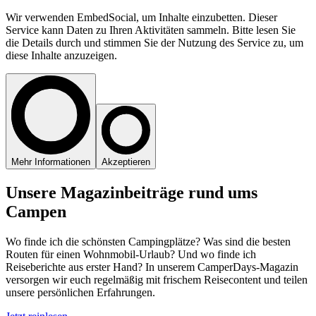
Wir verwenden EmbedSocial, um Inhalte einzubetten. Dieser
Service kann Daten zu Ihren Aktivitäten sammeln. Bitte lesen Sie
die Details durch und stimmen Sie der Nutzung des Service zu, um
diese Inhalte anzuzeigen.
Mehr Informationen
Akzeptieren
Unsere
Magazinbeiträge
rund ums
Campen
Wo finde ich die schönsten Campingplätze? Was sind die besten
Routen für einen Wohnmobil-Urlaub? Und wo finde ich
Reiseberichte aus erster Hand? In unserem CamperDays-Magazin
versorgen wir euch regelmäßig mit frischem Reisecontent und teilen
unsere persönlichen Erfahrungen.