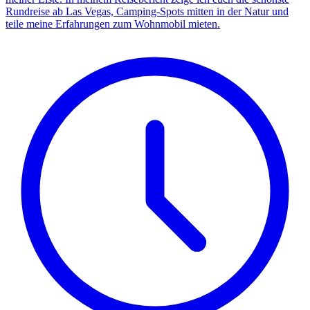
Rundreise ab Las Vegas, Camping-Spots mitten in der Natur und
teile meine Erfahrungen zum Wohnmobil mieten.