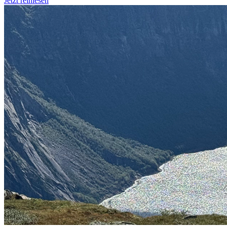
Jetzt reinlesen