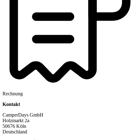
Rechnung
Kontakt
CamperDays GmbH
Holzmarkt 2a
50676 Köln
Deutschland