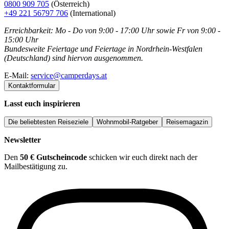
0800 909 705
(Österreich)
+49 221 56797 706
(International)
Erreichbarkeit: Mo - Do von 9:00 - 17:00 Uhr sowie Fr von 9:00 -
15:00 Uhr
Bundesweite Feiertage und Feiertage in Nordrhein-Westfalen
(Deutschland) sind hiervon ausgenommen.
E-Mail:
service@camperdays.at
Kontaktformular
Lasst euch inspirieren
Die beliebtesten Reiseziele
Wohnmobil-Ratgeber
Reisemagazin
Newsletter
Den
50 € Gutscheincode
schicken wir euch direkt nach der
Mailbestätigung zu.