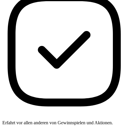
Erfahrt vor allen anderen von Gewinnspielen und Aktionen.