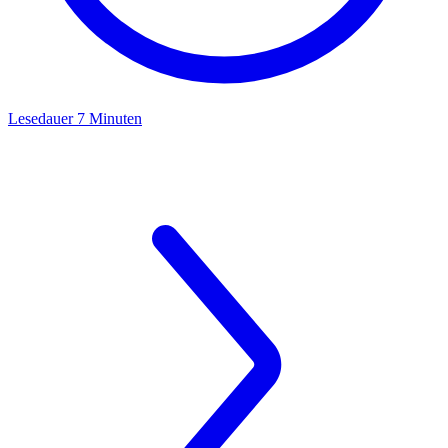
Lesedauer 7 Minuten